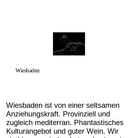
Wiesbaden
Wiesbaden ist von einer seltsamen
Anziehungskraft. Provinziell und
zugleich mediterran. Phantastisches
Kulturangebot und guter Wein. Wir