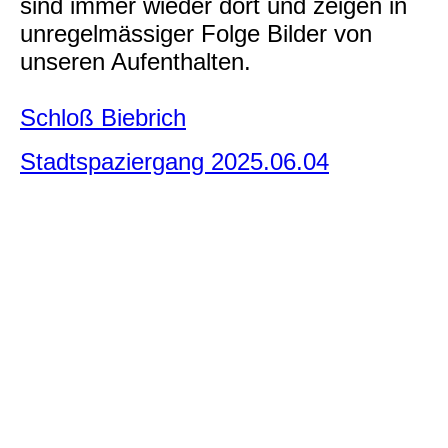
sind immer wieder dort und zeigen in
unregelmässiger Folge Bilder von
unseren Aufenthalten.
Schloß Biebrich
Stadtspaziergang 2025.06.04