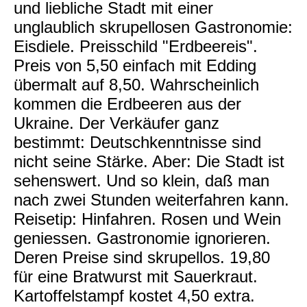
und liebliche Stadt mit einer
unglaublich skrupellosen Gastronomie:
Eisdiele. Preisschild "Erdbeereis".
Preis von 5,50 einfach mit Edding
übermalt auf 8,50. Wahrscheinlich
kommen die Erdbeeren aus der
Ukraine. Der Verkäufer ganz
bestimmt: Deutschkenntnisse sind
nicht seine Stärke. Aber: Die Stadt ist
sehenswert. Und so klein, daß man
nach zwei Stunden weiterfahren kann.
Reisetip: Hinfahren. Rosen und Wein
geniessen. Gastronomie ignorieren.
Deren Preise sind skrupellos. 19,80
für eine Bratwurst mit Sauerkraut.
Kartoffelstampf kostet 4,50 extra.