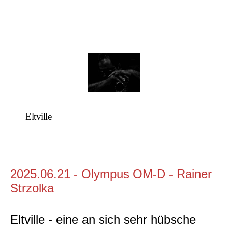
Eltville
2025.06.21 - Olympus OM-D - Rainer
Strzolka
Eltville - eine an sich sehr hübsche