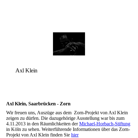
Axl Klein
Axl Klein, Saarbrücken - Zorn
Wir freuen uns, Auszüge aus dem Zorn-Projekt von Axl Klein
zeigen zu dürfen. Die dazugehörige Ausstellung war bis zum
4.11.2013 in den Räumlichkeiten der
Michael-Horbach-Stiftung
in Köln zu sehen. Weiterführende Informationen über das Zorn-
Projekt von Axl Klein finden Sie
hier