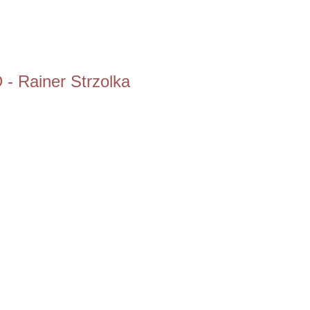
- Rainer Strzolka