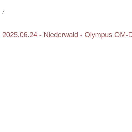
/
2025.06.24 - Niederwald - Olympus OM-D 