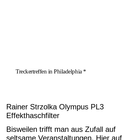
Treckertreffen in Philadelphia *
Rainer Strzolka Olympus PL3
Effekthaschfilter
Bisweilen trifft man aus Zufall auf
seltsame Veranstaltungen. Hier auf