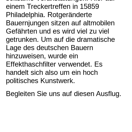
einem Treckertreffen in 15859
Philadelphia. Rotgeränderte
Bauernjungen sitzen auf altmobilen
Gefährten und es wird viel zu viel
getrunken. Um auf die dramatische
Lage des deutschen Bauern
hinzuweisen, wurde ein
Effekthaschfilter verwendet. Es
handelt sich also um ein hoch
politisches Kunstwerk.
Begleiten Sie uns auf diesen Ausflug.