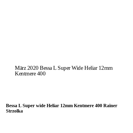
März 2020 Bessa L Super Wide Heliar 12mm
Kentmere 400
Bessa L Super wide Heliar 12mm Kentmere 400 Rainer
Strzolka